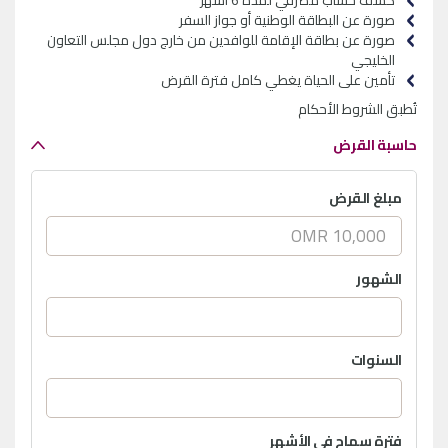
صورة عن البطاقة الوطنية أو جواز السفر
صورة عن بطاقة الإقامة للوافدين من خارج دول مجلس التعاون
الخليجي
تأمين على الحياة يغطي كامل فترة القرض
تُطبق الشروط الأحكام
حاسبة القرض
مبلغ القرض
الشهور
السنوات
فترة سماح في الأشهر