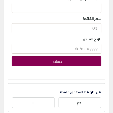
سعر الفائدة
تاريخ القرض
حساب
هل كان هذا المحتوى مفيدا؟
نعم
لا