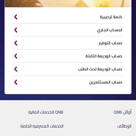
كلمة ترحيبية
الحساب الجاري
حساب التوفير
حساب الوديعة الثابتة
حساب الوديعة تحت الطلب
حساب المستثمرين
أوائل QNB
QNB للخدمات المالية
الوظائف
الخدمات المصرفية الخاصة