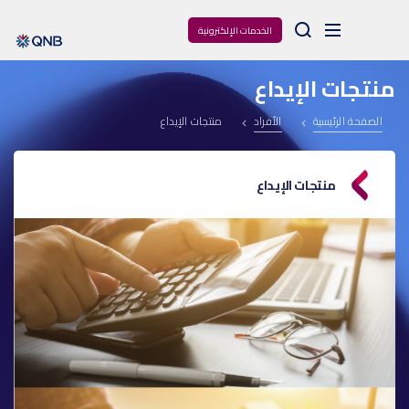
Arama
الخدمات الإلكترونية
منتجات الإيداع
الصفحة الرئيسية
الأفراد
منتجات الإيداع
منتجات الإيداع