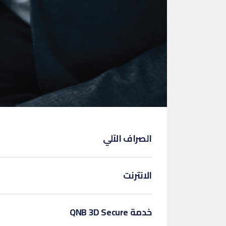
الصراف الآلي
الانترنت
خدمة QNB 3D Secure