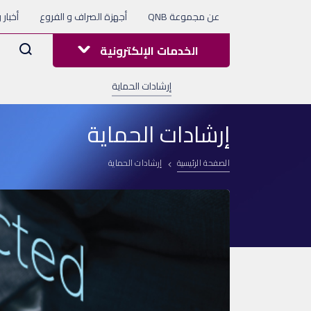
عن مجموعة QNB
أجهزة الصراف و الفروع
أخبار 
Arama
الخدمات الإلكترونية
إرشادات الحماية
إرشادات الحماية
الصفحة الرئيسية
إرشادات الحماية