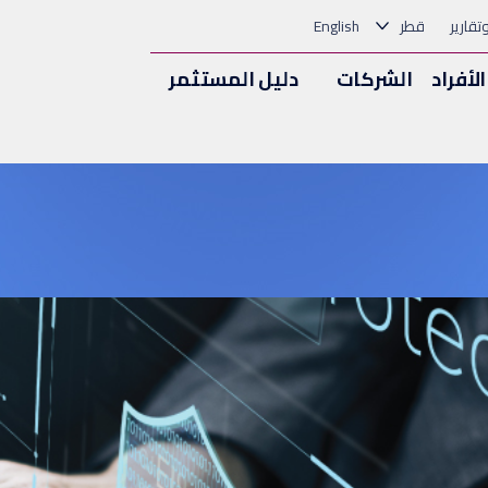
وتقارير
قطر
English
الأفراد
الشركات
دليل المستثمر