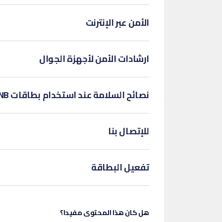
الأمن عبر الإنترنت
ارشادات الأمن لأجهزة الجوال
نصائح السلامة عند استخدام بطاقات QNB
للإتصال بنا
تفعيل البطاقة
هل كان هذا المحتوى مفيدا؟