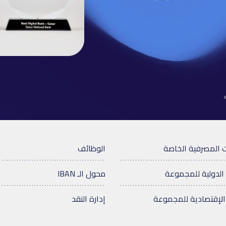
 المصرفية الخاصة
الوظائف
الدولية للمجموعة
محول الـ IBAN
الإقتصادية للمجموعة
إدارة النقد