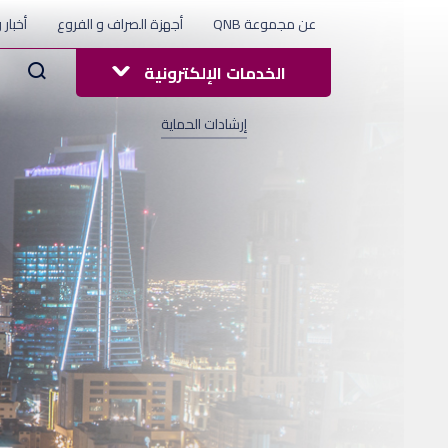
عن مجموعة QNB
أجهزة الصراف و الفروع
أخبار 
Arama
الخدمات الإلكترونية
إرشادات الحماية