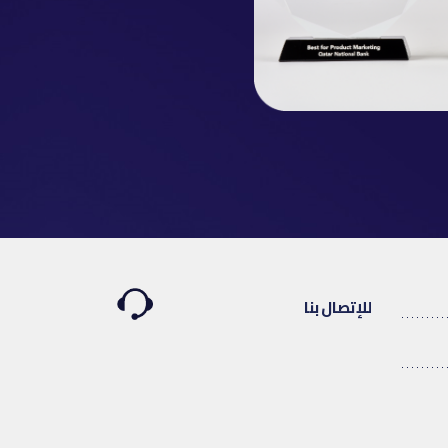
للإتصال بنا