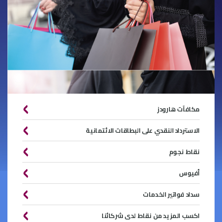
مكافآت هارودز
الاسترداد النقدي على البطاقات الائتمانية
نقاط نجوم
أفيوس
سداد فواتير الخدمات
اكسب المزيد من نقاط لدى شركائنا