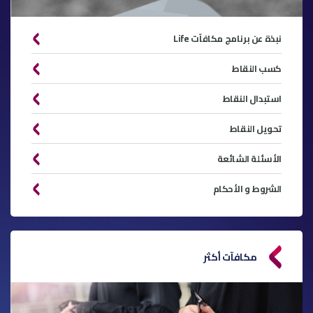
نبذة عن برنامج مكافآت Life
كسب النقاط
استبدال النقاط
تحويل النقاط
الأسئلة الشائعة
الشروط و الأحكام
مكافآت أكثر