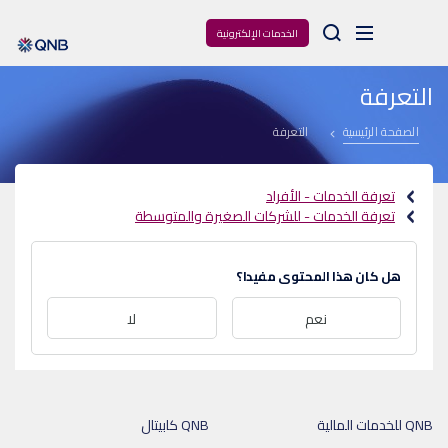
Arama
الخدمات الإلكترونية
التعرفة
الصفحة الرئيسية
التعرفة
تعرفة الخدمات - الأفراد
تعرفة الخدمات - للشركات الصغيرة والمتوسطة
هل كان هذا المحتوى مفيدا؟
نعم
لا
QNB للخدمات المالية
QNB كابيتال