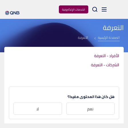
Arama
الخدمات الإلكترونية
التعرفة
الصفحة الرئيسية
التعرفة
الأفراد - التعرفة
الشركات - التعرفة
هل كان هذا المحتوى مفيدا؟
نعم
لا