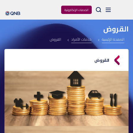
Arama
الخدمات الإلكترونية
القروض
الصفحة الرئيسية
خدمات الأفراد
القروض
القروض