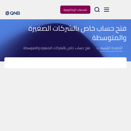
Arama
الخدمات الإلكترونية
فتح حساب خاص بالشركات الصغيرة
والمتوسطة
الصفحة الرئيسية
فتح حساب خاص بالشركات الصغيرة والمتوسطة