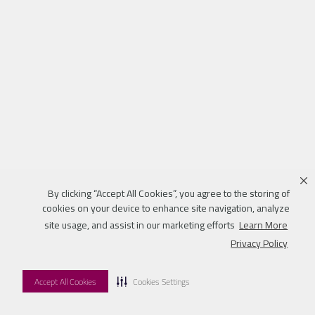
By clicking “Accept All Cookies”, you agree to the storing of
cookies on your device to enhance site navigation, analyze
site usage, and assist in our marketing efforts
Learn More
Privacy Policy
Accept All Cookies
Cookies Settings