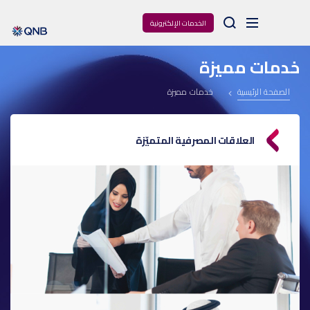
Arama
الخدمات الإلكترونية
خدمات مميزة
الصفحة الرئيسية
خدمات مميزة
العلاقات المصرفية المتميّزة