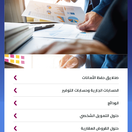
صناديق حفظ الأمانات
الحسابات الجارية وحسابات التوفير
الودائع
حلول التمويل الشخصي
حلول القروض العقارية