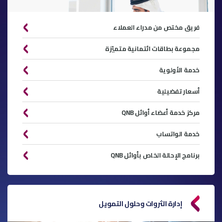
فريق مختص من مدراء العملاء
مجموعة بطاقات ائتمانية متميّزة
خدمة الأولوية
أسعار تفضيلية
مركز خدمة أعضاء أوائل QNB
خدمة الواتساب
برنامج الإحالة الخاص بأوائل QNB
إدارة الثروات وحلول التمويل