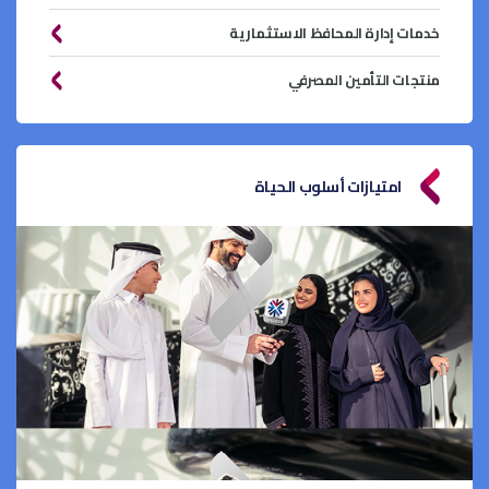
خدمات إدارة المحافظ الاستثمارية
منتجات التأمين المصرفي
امتيازات أسلوب الحياة