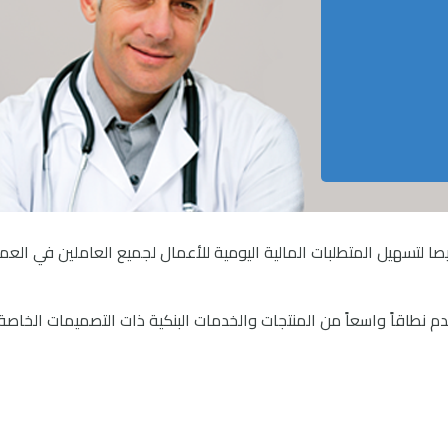
تسهيل المتطلبات المالية اليومية للأعمال لجميع العاملين في العم
اقاً واسعاً من المنتجات والخدمات البنكية ذات التصميمات الخاصة