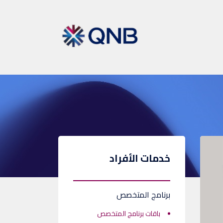
خدمات الأفراد
برنامج المتخصص
باقات برنامج المتخصص