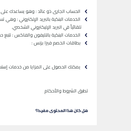
الحساب الجارى ذو عائد : وهو يساعدك على 
الخدمات البنكية بالبريد الإلكتروني : وهي
تلقائياً في البريد الإليكتروني الشخصي.
الخدمات البنكية بالتليفون والفاكس : تتبع
بطاقات الخصم فيزا بزنس :
يمكنك الحصول على المزايا من خدمات إستشار
تطبق الشروط والأحكام
هل كان هذا المحتوى مفيدا؟