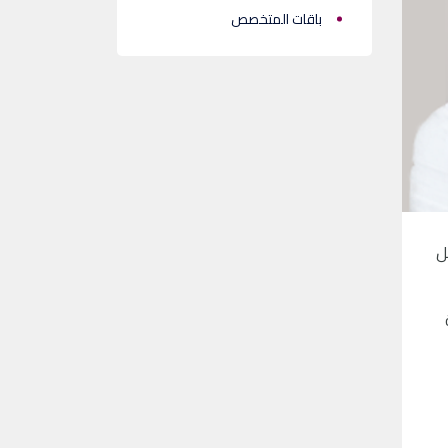
باقات المتخصص
ل